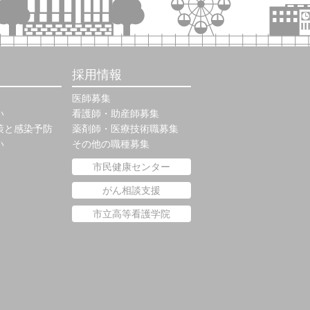
採用情報
医師募集
い
看護師・助産師募集
策と感染予防
薬剤師・医療技術職募集
い
その他の職種募集
市民健康センター
がん相談支援
市立高等看護学院