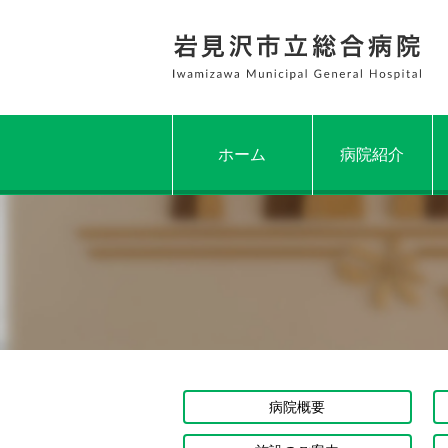
ホーム
病院紹介
病院概要