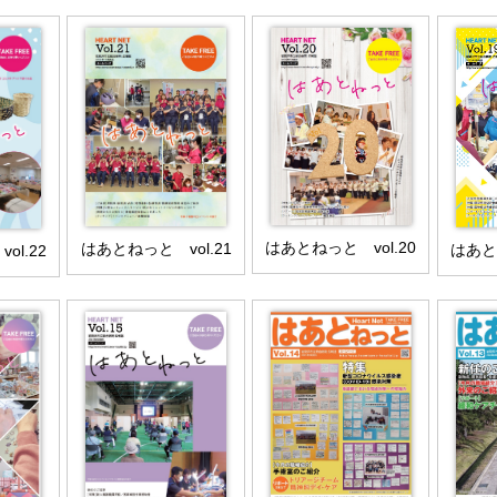
はあとねっと vol.20
はあとねっと vol.21
はあとね
ol.22