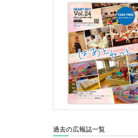
過去の広報誌一覧