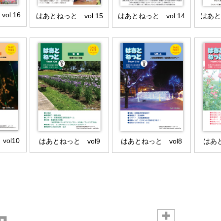
ol.16
はあとね
はあとねっと vol.15
はあとねっと vol.14
ol10
はあとねっと vol9
はあとねっと vol8
はあと