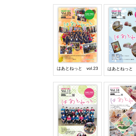
はあとねっと vol.23
はあとねっと v