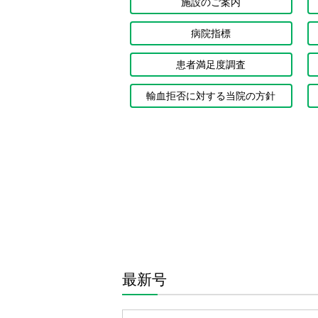
施設のご案内
病院指標
患者満足度調査
輸血拒否に対する当院の方針
最新号