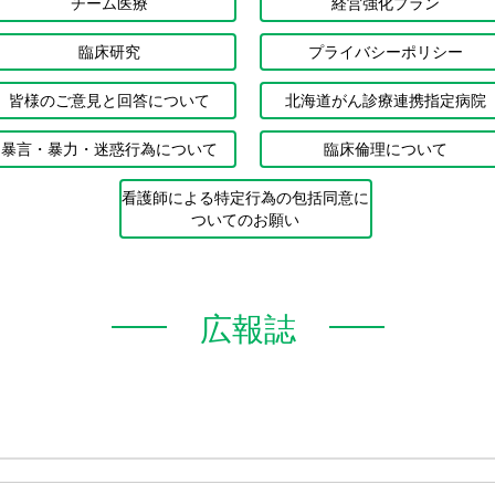
チーム医療
経営強化プラン
臨床研究
プライバシーポリシー
皆様のご意見と回答について
北海道がん診療連携指定病院
暴言・暴力・迷惑行為について
臨床倫理について
看護師による特定行為の包括同意に
ついてのお願い
広報誌