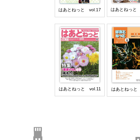
はあとねっと v
はあとねっと vol.17
はあとねっと vol.11
はあとねっと v